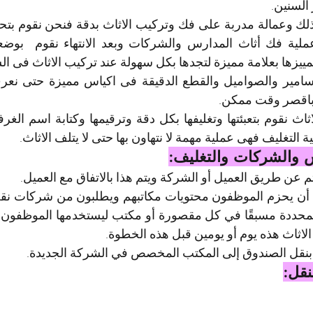
 السنين.
تمييزها بعلامة مميزة لتجدها بكل سهولة عند تركيب الاثاث فى ال
 باقصر وقت ممكن.
ية التغليف فهى عملية مهمة لا نتهاون بها حتى لا يتلف الاثاث.
س والشركات والتغليف:
تم عن طريق العميل أو الشركة ويتم هذا بالاتفاق مع العميل.
لاثاث هذه يوم أو يومين قبل هذه الخطوة.
بنقل الصندوق إلى المكتب المخصص في الشركة الجديدة.
نقل: