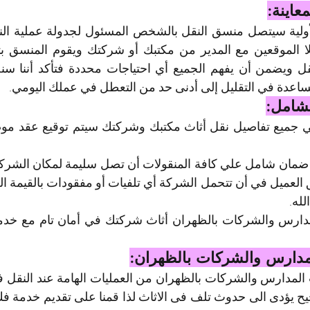
عاينة:
ساعدة في التقليل إلى أدنى حد من التعطل في عملك اليومي.
لشامل:
لله.
مدارس والشركات بالظهران: