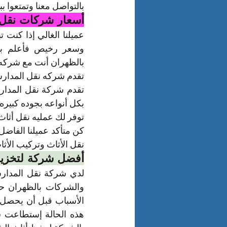
بالتواصل معنا وتمتعوا
أسعار شركات نقل 
بالظهران أنت مع شركه ا
تقدم شركه نقل المدارس
بكل أنواعه بجوده كبيره ج
توفر لك عمليه نقل أثاث
نقل الأثاث وتركيب الأث
أفضل شركة لتخزين 