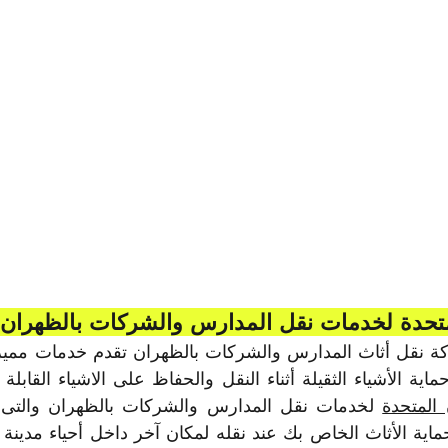
تحدة لخدمات نقل المدارس والشركات بالظهران
المتحدة