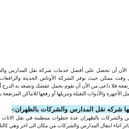
ها شركه نقل المدارس والشركات بالظهران:-
ر اثناء انتقال المدارس والشركات من مكان الى اخر وهي كالتا