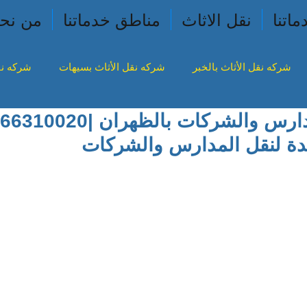
ماتنا
نقل الاثاث
مناطق خدماتنا
من نح
شركه نقل الأثاث بالخبر
شركه نقل الأثاث بسيهات
شركه نق
قل الأثاث بالظهران
شركه نقل الأثاث ببقيق
شركه نقل الأثا
دة لنقل المدارس والشركات
 أصل 5 نجوم.
نقل الأثاث بالنعيريه
شركه نقل اثاث بالقطيف
شركه نقل اثاث