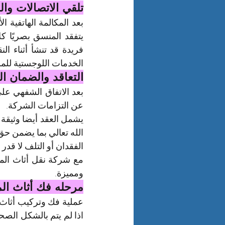
تلقي الاتصالات والم
الخدمات اللوجستية للم
التعاقد والضمان ا
عن التزامات الشركة.
الفقدان أو التلف لا قدر ا
ومميزة.
مرحله فك أثاث ال