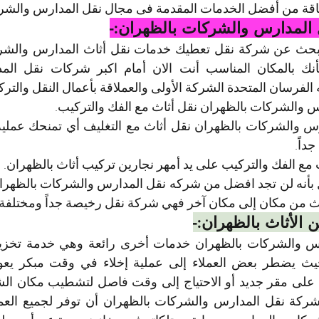
 بباقة من أفضل الخدمات المقدمة فى مجال نقل المدارس والشر
المدارس والشركات بالظهران:-
لفرسان المتحدة الشركة الأولى والعملاقة بأعمال النقل والترك
 والشركات بالظهران نقل أثاث مع الفك والتركيب.
داً.
 مع الفك والتركيب على يد أمهر نجارين تركيب أثاث بالظهران.
اث من مكان إلى مكان آخر فهي شركة نقل رخيصة جداً ومختلفة ل
الأثاث بالظهران:-