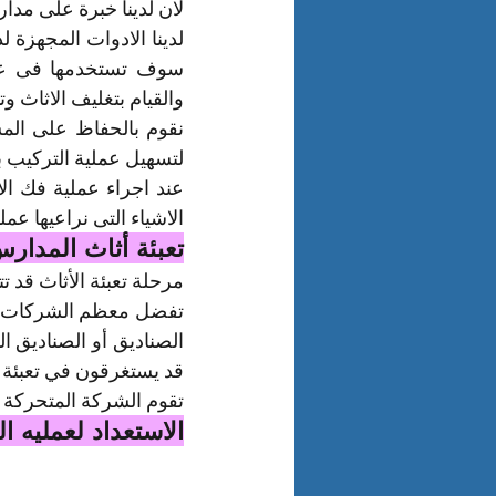
لان لدينا خبرة على مدار
والقيام بتغليف الاثاث و
لتسهيل عملية التركيب
الاشياء التى نراعيها عمل
تعبئة أثاث المدار
مرحلة تعبئة الأثاث قد ت
قد يستغرقون في تعبئة ا
تقوم الشركة المتحركة 
الاستعداد لعمليه ال