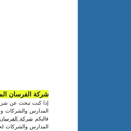
شركة الفرسان الم
فاليكم 
شركة الفرسان 