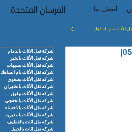
الفرسان المتحدة
ن
أتصل بنا
ل الأثاث بام الساهك
شركة نقل المدارس والشركات بالظهران |0566310020|
شركة نقل الاثاث بالدمام
ث بالخفجى
شركه نقل الأثاث بالخبر
شركه نقل الأثاث بسيهات
شركه نقل الأثاث بام الساهك
 بالجبيل
شركه نقل الأثاث بصفوى
شركه نقل الأثاث بالظهران
شركه نقل الأثاث ببقيق
شركه نقل الأثاث بالخفجى
شركه نقل الأثاث بالاحساء
شركه نقل الأثاث بالنعيريه
شركه نقل اثاث بالقطيف
شركه نقل اثاث بالجبيل