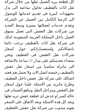
كل قطعة يريد العميل نقلها من خلال شركه 
نقل اثاث بالقطيف تحاول ساعية الى بذل 
مجهودات كبيرة فى تقديم خدماتها للوصول 
الى الرضا الكامل من العميل عن الشركة 
وتقدم خدمات لعملائها مميزة وسط العديد 
من شركات نقل العفش التى تعمل بسوق 
العمل داخل المملكة العربية السعودية لذلك 
فى شركة نقل اثاث بالقطيف نرحب دائما 
باتصالاتكم واستفساراتكم حول اسعار 
شركات نقل العفش فى القطيف ونحن 
سعداء بخدمتكم على مدار 24 ساعة بالاضافة 
الى مانراه مناسبا من اسعار نقل عفش 
بالقطيف رخيصة اتصل الان ولا تحمل هم فعند 
اتصالك على شركة نقل عفش داخل القطيف 
وطرح ماتريد من الاسئلة علينا حول اسعار 
نقل العفش ومراحل النقل وماهو الضمان فى 
حالة كسر او خدش اى قطعة عفش تريد نقلها 
وبعد كل هذة الاسئلة وبعد الاتفاق على السعر 
يقوم مندوب من شركة نقل عفش بالقطيف 