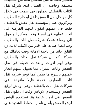
مختلفة وخاصة ان العمال لدى شركه نقل 
الاثاث بالقطيف يعملون فى صمت فى خلال 
كل مراحل نقل العفش داخل او خارج القطيف 
ويركزون عمال مؤسسة نقل عفش بالقطيف 
فقط فى عملهم ليكون لديهم الفرصة فى 
انجاز عملهم فى اسرع وقت ممكن للوصول 
الى رضاء عملاء شركة نقل اثاث بالقطيف 
وهم ايضا عمالة على قدر من الامانة لذلك دع 
القلق جانبا من ناحية الامانة وقت تعاملك مع 
شركتنا كما ان شركة نقل الاثاث بالقطيف 
توفر لهم ادوات ومعدات حديثة فى نقل 
العفش واثاث المنزل مما يسهل عليهم انجاز 
عملهم باسرع ما يمكن كما توفر شركه نقل 
اثاث بالقطيف خدمة قليلا ماتجدها فى 
شركات نقل اثاث بالقطيف وهى اوناش لرفع 
العفش ونستخدم الاوناش وقت ان يكون نقل 
العفش فى ادوار عالية هنا نستخدم الونش 
لرفع العفش بأمان تام وبالحفاظ الشديد على 