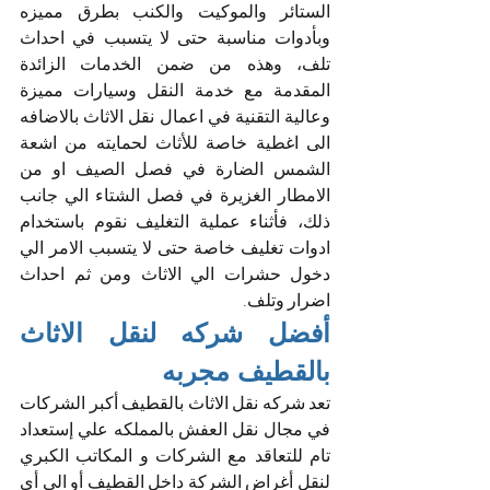
الستائر والموكيت والكنب بطرق مميزه 
وبأدوات مناسبة حتى لا يتسبب في احداث 
تلف، وهذه من ضمن الخدمات الزائدة 
المقدمة مع خدمة النقل وسيارات مميزة 
وعالية التقنية في اعمال نقل الاثاث بالاضافه 
الى اغطية خاصة للأثاث لحمايته من اشعة 
الشمس الضارة في فصل الصيف او من 
الامطار الغزيرة في فصل الشتاء الي جانب 
ذلك، فأثناء عملية التغليف نقوم باستخدام 
ادوات تغليف خاصة حتى لا يتسبب الامر الي 
دخول حشرات الي الاثاث ومن ثم احداث 
اضرار وتلف.
أفضل شركه لنقل الاثاث 
بالقطيف مجربه
تعد شركه نقل الاثاث بالقطيف أكبر الشركات 
في مجال نقل العفش بالمملكه علي إستعداد 
تام للتعاقد مع الشركات و المكاتب الكبري 
لنقل أغراض الشركة
داخل القطيف أو الي أي 