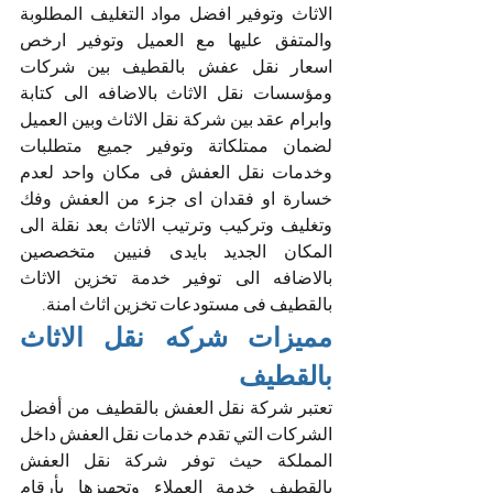
الاثاث وتوفير افضل مواد التغليف المطلوبة 
والمتفق عليها مع العميل وتوفير ارخص 
اسعار نقل عفش بالقطيف بين شركات 
ومؤسسات نقل الاثاث بالاضافه الى كتابة 
وابرام عقد بين شركة نقل الاثاث وبين العميل 
لضمان ممتلكاتة وتوفير جميع متطلبات 
وخدمات نقل العفش فى مكان واحد لعدم 
خسارة او فقدان اى جزء من العفش وفك 
وتغليف وتركيب وترتيب الاثاث بعد نقلة الى 
المكان الجديد بايدى فنيين متخصصين 
بالاضافه الى توفير خدمة تخزين الاثاث 
بالقطيف فى مستودعات تخزين اثاث امنة.
مميزات شركه نقل الاثاث 
بالقطيف
تعتبر شركة نقل العفش بالقطيف من أفضل 
الشركات التي تقدم خدمات نقل العفش داخل 
المملكة حيث توفر شركة نقل العفش 
بالقطيف خدمة العملاء وتجهيزها بأرقام 