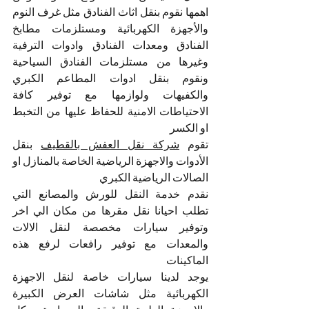
اهمها نقوم بنقل اثاث الفنادق مثل غرف النوم 
والأجهزة الكهربائية ومستلزمات مطابخ 
الفنادق ومعدات الفنادق وادوات الترفية 
وغيرها من مستلزمات الفنادق السياحية 
ونقوم بنقل ادوات المطاعم الكبري 
والكفيهات ولوازمها مع توفير كافة 
الاحتياطات الامنية للحفاظ عليها من التخبط 
او الكسر 
تقوم 
شركة نقل العفش بالقطيف
 بنقل 
الأدوات والاجهزة الرياضية الخاصة بالمنازل او 
الصالات الرياضية الكبري
نقدم خدمة النقل للورش والمصانع التي 
تطلب احيانا نقل مقرها من مكان الي اخر 
وتوفير سيارات مخصصة لنقل الالات 
والمعدات مع توفير رافعات لرفع هذه 
الماكينات 
يوجد لدينا سيارات خاصة لنقل الاجهزة 
الكهربائية مثل شاشات العرض الكبيرة 