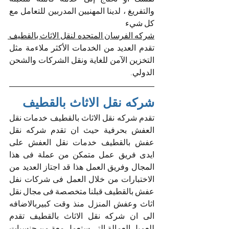
والتفريغ ، لدينا المهنيين المدربين للتعامل مع 
كل شيء  
شركه الفرسان المتحده لنقل الاثاث بالقطيف 
تقدم العديد من الخدمات الأكثر ملاءمة مثل 
التخزين الآمن للغاية ونقل الشركات والشحن 
الدولي.
شركه نقل الاثاث بالقطيف
تقدم شركه نقل الاثاث بالقطيف خدمات نقل 
العفش بحرفية حيث ان تقدم شركه نقل 
عفش بالقطيف خدمات نقل العفش على 
ايدى فريق عمل متمكن من عملة فى هذا 
المجال وفريق العمل هذا قد اجتاز العديد من 
الاختبارات من خلال العمل فى شركات نفل 
عفش بالقطيف قبلنا متخصصة فى مجال نقل 
اثاث وعفش المنزل منذ وقت كبيربالاضافه 
الى ان شركه نقل الاثاث بالقطيف تقدم 
للعميل العمالة التى ستعمل معة من جنسيات 