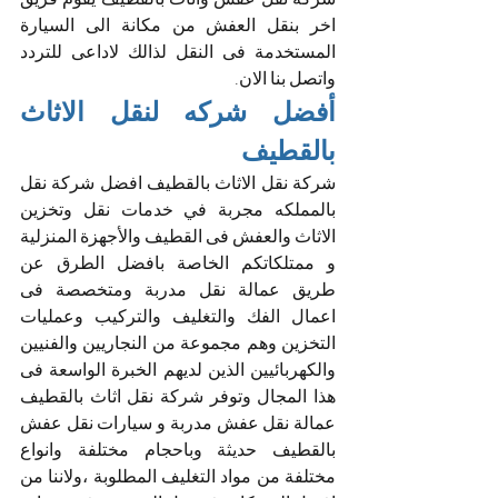
اخر بنقل العفش من مكانة الى السيارة 
المستخدمة فى النقل لذالك لاداعى للتردد 
واتصل بنا الان.
أفضل شركه لنقل الاثاث 
بالقطيف
شركة نقل الاثاث بالقطيف افضل شركة نقل 
بالمملكه مجربة في خدمات نقل وتخزين 
الاثاث والعفش فى القطيف والأجهزة المنزلية 
و ممتلكاتكم الخاصة بافضل الطرق عن 
طريق عمالة نقل مدربة ومتخصصة فى 
اعمال الفك والتغليف والتركيب وعمليات 
التخزين وهم مجموعة من النجاريين والفنيين 
والكهربائيين الذين لديهم الخبرة الواسعة فى 
هذا المجال وتوفر شركة نقل اثاث بالقطيف 
عمالة نقل عفش مدربة و سيارات نقل عفش 
بالقطيف حديثة وباحجام مختلفة وانواع 
مختلفة من مواد التغليف المطلوبة ،ولاننا من 