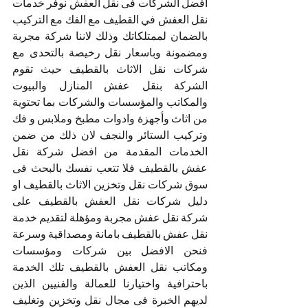
افضل الشركات فى نقل العفش نوفر خدمات 
نقل العفش في القطيف مع الفك مع التركيب 
بالضمان لممتلكاتك وذلك لاننا شركة مجربة 
ومضمونة وباسعار نقل رخيصة بالتحدى مع 
شركات نقل الاثاث بالقطيف حيث تقوم 
الشركة بنقل عفش المنازل والبيوت 
والمكاتب والمؤسسات والشركات بما تحتوية 
من اثاث وأجهزة وادوات مطبخ وملابس و فك 
وتركيب الستائر والنجف لان ذلك من ضمن 
الخدمات المقدمة من افضل شركة نقل 
عفش بالقطيف فلا تتعب نفسك بالبحث فى 
سوق شركات نقل وتخزين الاثاث بالقطيف او 
دليل شركات نقل العفش بالقطيف على 
شركة نقل عفش مجربة ومؤهلة لتقديم خدمة 
نقل عفش بالقطيف بامانة ومصداقية وسرعة 
فنحن الافضل بين شركات ومؤسسات 
ومكاتب نقل العفش بالقطيف تلك الخدمة 
باحترافية واختيارنا للعمالة والفنيين الذين 
لديهم الخبرة فى مجال نقل وتخزين وتغليف 