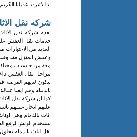
لذا لاتتردد عميلنا الكري
شركه نقل الاثا