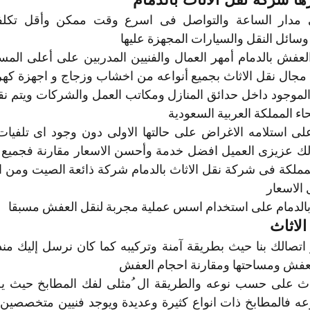
ائل النقل والسيارات المجهزة عليها 
ء المملكة العربية السعودية 
الاسعار 
لدمام على استخدام اسس عملية مجربة لنقل العفش مسبقا 
لاثاث
عفش ومساحتها ومقارنة احجام العفش 