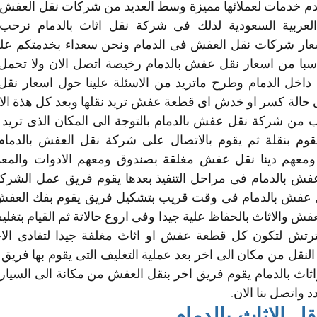
د واتصل بنا الان.
 الاثاث بالدمام