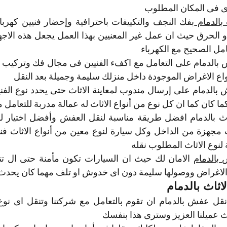
رى فى المكان المطلوب 
بالدمام 
امل الصحيح مع الكهرباء 
ع الاغراض الموجودة داخل منزلك سليمة وجميلة بعد النقل 
ا كان كما ان كل نوع من أنواع الاثاث له عمالة مدربة للتعامل 
 لنوع الاثاث المطلوب نقله 
بالدمام
لاغراض ووصولها سليمة دون اى خدوش او تلف مهما كان يحدث
ثاث بالدمام
عميلنا العزيز وسترى هذا بنفسك 