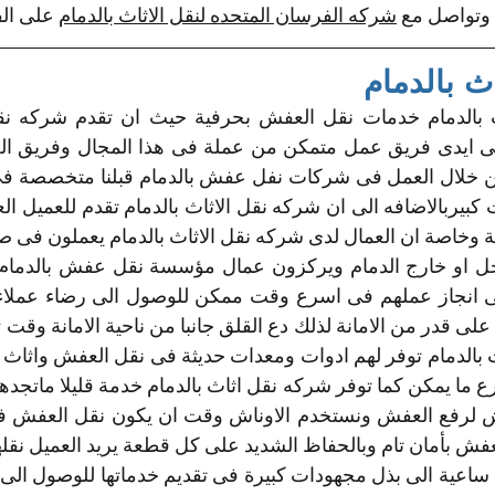
م وتواصل مع 
شركه الفرسان المتحده لنقل الاثاث بالدمام
 على الف
ث بالدمام