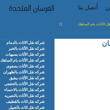
الفرسان المتحدة
ن
أتصل بنا
ل الأثاث بام الساهك
 الفرسان
شركة نقل الاثاث بالدمام
ث بالخفجى
شركه نقل الأثاث بالخبر
شركه نقل الأثاث بسيهات
شركه نقل الأثاث بام الساهك
 بالجبيل
شركه نقل الأثاث بصفوى
شركه نقل الأثاث بالظهران
شركه نقل الأثاث ببقيق
شركه نقل الأثاث بالخفجى
شركه نقل الأثاث بالاحساء
شركه نقل الأثاث بالنعيريه
شركه نقل اثاث بالقطيف
شركه نقل اثاث بالجبيل