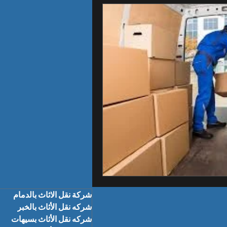
شركة نقل الاثاث بالدمام
شركه نقل الأثاث بالخبر
شركه نقل الأثاث بسيهات