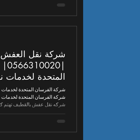
شركة نقل العفش 
|20
المتحدة لخدمات ن
شركة الفرسان المتحدة لخدمات ن
شركة الفرسان المتحدة لخدمات 
شركه نقل عفش بالقطيف تهتم كثيرا