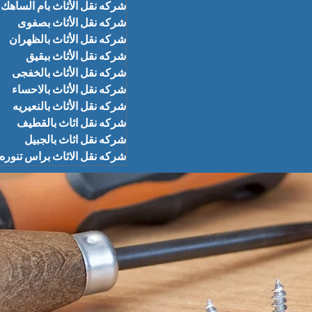
شركه نقل الأثاث بام الساهك
شركه نقل الأثاث بصفوى
شركه نقل الأثاث بالظهران
شركه نقل الأثاث ببقيق
شركه نقل الأثاث بالخفجى
شركه نقل الأثاث بالاحساء
شركه نقل الأثاث بالنعيريه
شركه نقل اثاث بالقطيف
شركه نقل اثاث بالجبيل
شركه نقل الاثاث براس تنوره