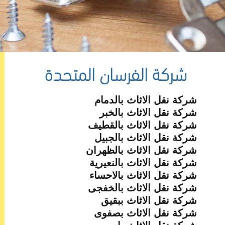
شركة الفرسان المتحدة
شركة نقل الاثاث بالدمام
شركة نقل الاثاث بالخبر
شركة نقل الاثاث بالقطيف
شركة نقل الاثاث بالجبيل
شركة نقل الاثاث بالظهران
شركة نقل الاثاث بالنعيرية
شركة نقل الاثاث بالاحساء
شركة نقل الاثاث بالخفجى
شركة نقل الاثاث ببقيق
شركة نقل الاثاث بصفوى