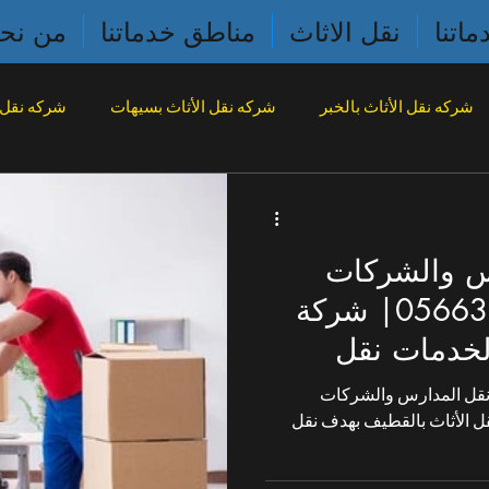
ماتنا
نقل الاثاث
مناطق خدماتنا
من نح
شركه نقل الأثاث بالخبر
شركه نقل الأثاث بسيهات
شركه نقل ا
قل الأثاث بالظهران
شركه نقل الأثاث ببقيق
شركه نقل الأثاث 
س والشركات
نقل الأثاث بالنعيريه
شركه نقل اثاث بالقطيف
شركه نقل اثاث 
بالقطيف |0566310020| شركة
لخدمات نقل
ت
نقل المدارس والشركات
ل الأثاث بالقطيف بهدف نقل