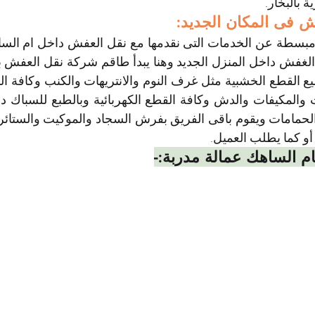
بالبخار.
 فى المكان الجديد:
أو كما يطلب العميل.
 الساهك عمالة مدربة:-