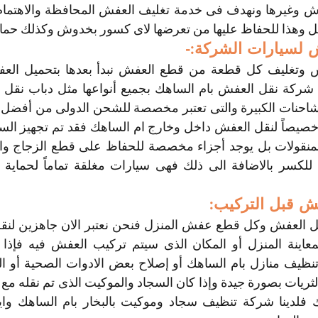
ل وهذا للحفاظ عليها من تعرضها لاى كسور بخدوش وكذلك حمايت
 لسيارات الشركة:-
 قبل التركيب: