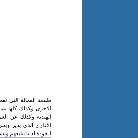
الجودة لدينا يتابعهم وي