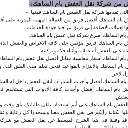
 من شركة نقل العفش بام الساهك:-
 التى تقدمها شركة نقل العفش بام الساهك فمنها :-
العملاء بالاضافة إلى فريق مراقبة جودة الخدمات.
 بام الساهك أسرع شركة نقل عفش بام الساهك.
على العفش أثناء نقله وأثناء فكه وتركيبه.
ام الساهك أسعار تنفاسية مقابل أفضل نقل عفش بام الساهك.
 لاخر.
بام الساهك أفضل وأحدث السيارات لنقل العفش داخل ام السا
لعفش.
ا سردنا الكثير من التفاصيل.