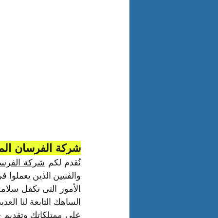
شركة الفرسان الم
نُقدم لكم 
شركة الفرسا