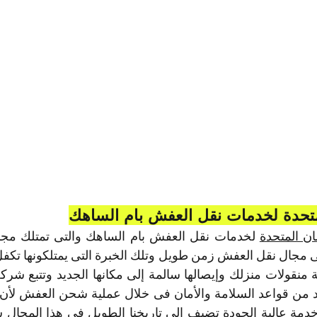
تحدة لخدمات نقل العفش بام الساهك
ن المتحدة