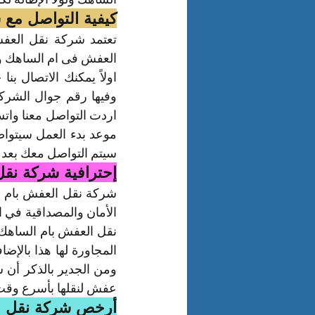
كيفية التواصل مع
العفش فى ام الساهك و
سيتم التواصل معك بعد 
إحترافية شركة نقل
عفش لنقلها بأسرع وقت 
أرخص شركة نقل ع