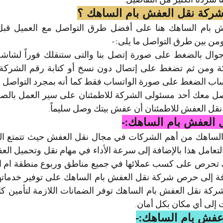
 شركة نقل العفش بام الساهك ؟
من بين طرق التواصل ما يلى:-
نقل العفش للاطمئنان أن عفش بيتك وصل سليماً.
 العفش بام الساهك:-
إلى أي مكان بكل أمان.
فش بام الساهك:-