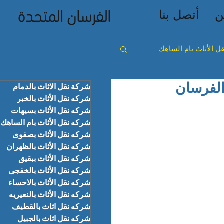
الفرسان المتحدة
ن
أتصل بنا
ل الأثاث بام الساهك
 |0566310020| شركة الفرسان
شركة نقل الاثاث بالدمام
ث بالخفجى
شركه نقل الأثاث بالخبر
شركه نقل الأثاث بسيهات
شركه نقل الأثاث بام الساهك
 بالجبيل
شركه نقل الأثاث بصفوى
شركه نقل الأثاث بالظهران
شركه نقل الأثاث ببقيق
شركه نقل الأثاث بالخفجى
شركه نقل الأثاث بالاحساء
شركه نقل الأثاث بالنعيريه
شركه نقل اثاث بالقطيف
شركه نقل اثاث بالجبيل