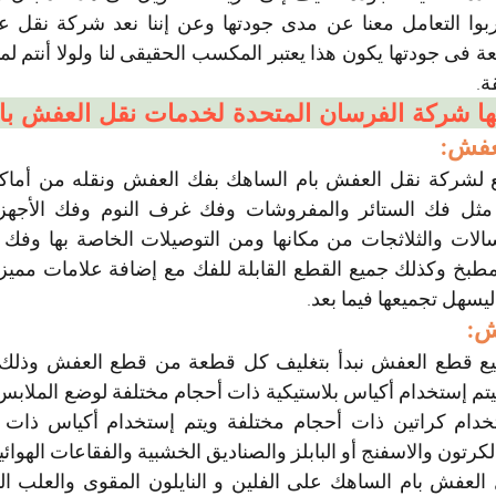
ة.
ها شركة الفرسان المتحدة لخدمات نقل العفش با
عفش:
يسهل تجميعها فيما بعد.
ش: