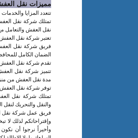
مميزات نقل العفش
تتعدد المزايا والخدمات
نقل العفش والتعامل مع 
تعتبر شركة نقل العفش
الضمان الكامل للمحافظة 
تقدم شركة نقل العفش ب
مدة نقل العفش من منزل
توفر شركة نقل العفش 
والنقل والتحريك لنقل ا
الساهك ولولا الإطالة لكن