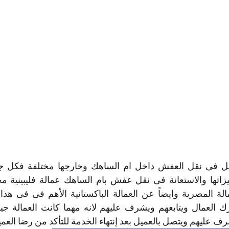
شرف عليهم ويتصل بالعميل بعد إنتهاء الخدمة للتأكد من رضا العميل