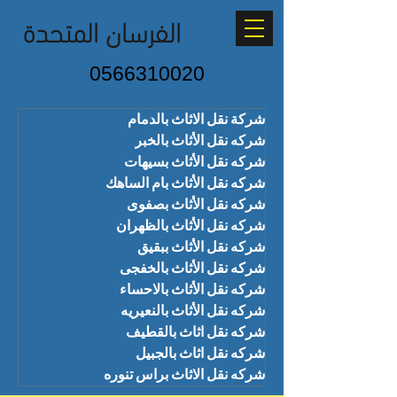
الفرسان المتحدة
0566310020
شركة نقل الاثاث بالدمام
شركه نقل الأثاث بالخبر
شركه نقل الأثاث بسيهات
شركه نقل الأثاث بام الساهك
شركه نقل الأثاث بصفوى
شركه نقل الأثاث بالظهران
شركه نقل الأثاث ببقيق
شركه نقل الأثاث بالخفجى
شركه نقل الأثاث بالاحساء
شركه نقل الأثاث بالنعيريه
شركه نقل اثاث بالقطيف
شركه نقل اثاث بالجبيل
شركه نقل الاثاث براس تنوره