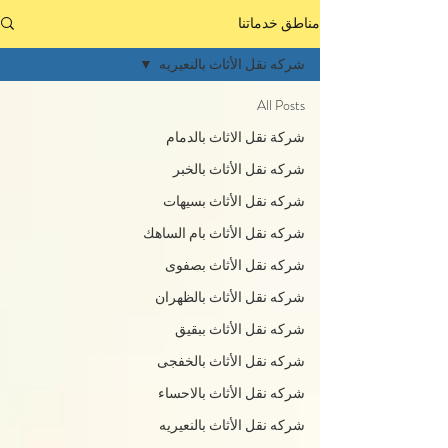
مناطق خدماتنا
شركه نقل الأثاث بالنعيريه
All Posts
شركة نقل الاثاث بالدمام
شركه نقل الأثاث بالخبر
شركه نقل الأثاث بسيهات
شركه نقل الأثاث بام الساهك
شركه نقل الأثاث بصفوى
شركه نقل الأثاث بالظهران
شركه نقل الأثاث ببقيق
شركه نقل الأثاث بالخفجى
شركه نقل الأثاث بالاحساء
شركه نقل الأثاث بالنعيريه