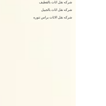
شركه نقل اثاث بالقطيف
شركه نقل اثاث بالجبيل
شركه نقل الاثاث براس تنوره