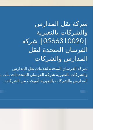
شركة نقل المدارس
والشركات بالنعيرية
|0566310020| شركة
الفرسان المتحدة لنقل
المدارس والشركات
شركة الفرسان المتحدة لخدمات نقل المدارس
والشركات بالنعيرية شركة الفرسان المتحدة لخدمات ن
المدارس والشركات بالنعيرية أصبحت من الشركات...